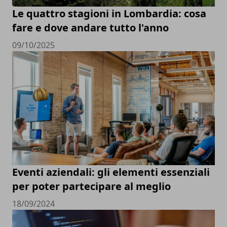
Le quattro stagioni in Lombardia: cosa
fare e dove andare tutto l'anno
09/10/2025
Eventi aziendali: gli elementi essenziali
per poter partecipare al meglio
18/09/2024