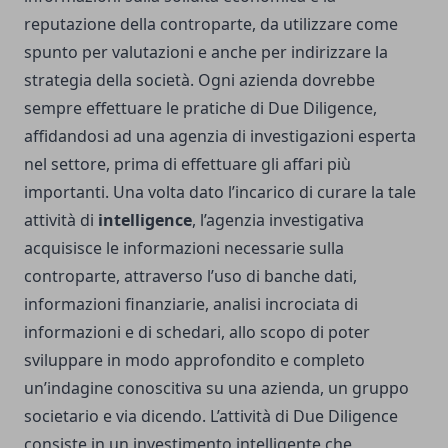
reputazione della controparte, da utilizzare come
spunto per valutazioni e anche per indirizzare la
strategia della società. Ogni azienda dovrebbe
sempre effettuare le pratiche di Due Diligence,
affidandosi ad una agenzia di investigazioni esperta
nel settore, prima di effettuare gli affari più
importanti. Una volta dato l’incarico di curare la tale
attività di
intelligence
, l’agenzia investigativa
acquisisce le informazioni necessarie sulla
controparte, attraverso l’uso di banche dati,
informazioni finanziarie, analisi incrociata di
informazioni e di schedari, allo scopo di poter
sviluppare in modo approfondito e completo
un’indagine conoscitiva su una azienda, un gruppo
societario e via dicendo. L’attività di Due Diligence
consiste in un investimento intelligente che