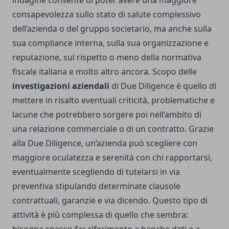
indagine consente di poter avere una maggiore
consapevolezza sullo stato di salute complessivo
dell’azienda o del gruppo societario, ma anche sulla
sua compliance interna, sulla sua organizzazione e
reputazione, sul rispetto o meno della normativa
fiscale italiana e molto altro ancora. Scopo delle
investigazioni aziendali
di Due Diligence è quello di
mettere in risalto eventuali criticità, problematiche e
lacune che potrebbero sorgere poi nell’ambito di
una relazione commerciale o di un contratto. Grazie
alla Due Diligence, un’azienda può scegliere con
maggiore oculatezza e serenità con chi rapportarsi,
eventualmente scegliendo di tutelarsi in via
preventiva stipulando determinate clausole
contrattuali, garanzie e via dicendo. Questo tipo di
attività è più complessa di quello che sembra: