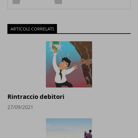
ARTICOLI CORRELATI
Rintraccio debitori
27/09/2021