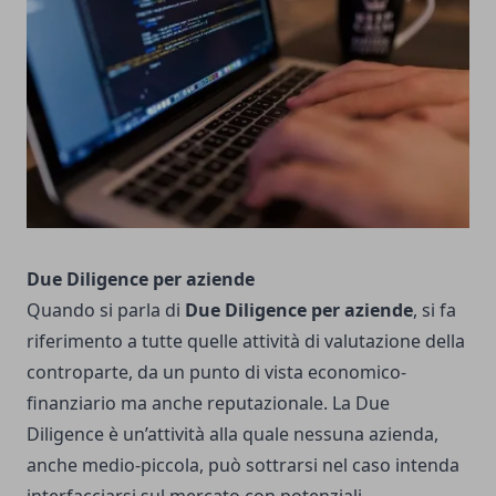
Due Diligence per aziende
Quando si parla di
Due Diligence per aziende
, si fa
riferimento a tutte quelle attività di valutazione della
controparte, da un punto di vista economico-
finanziario ma anche reputazionale. La Due
Diligence è un’attività alla quale nessuna azienda,
anche medio-piccola, può sottrarsi nel caso intenda