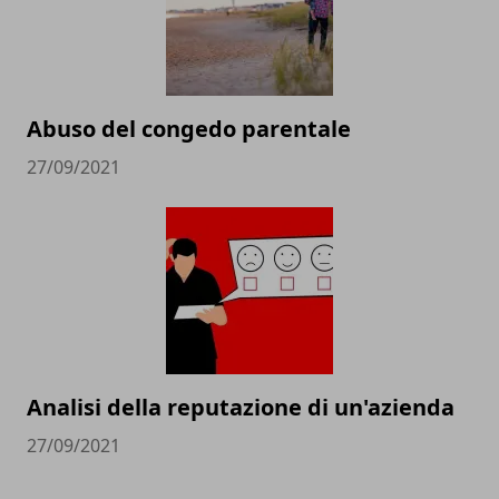
Abuso del congedo parentale
27/09/2021
Analisi della reputazione di un'azienda
27/09/2021