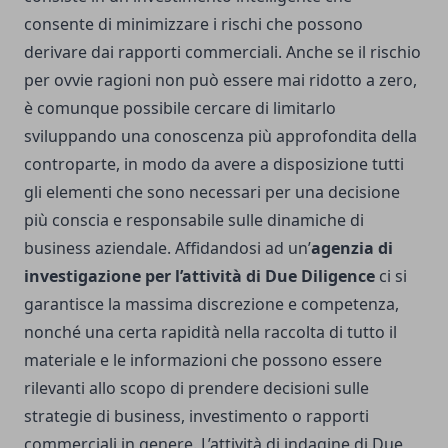
consente di minimizzare i rischi che possono
derivare dai rapporti commerciali. Anche se il rischio
per ovvie ragioni non può essere mai ridotto a zero,
è comunque possibile cercare di limitarlo
sviluppando una conoscenza più approfondita della
controparte, in modo da avere a disposizione tutti
gli elementi che sono necessari per una decisione
più conscia e responsabile sulle dinamiche di
business aziendale. Affidandosi ad un’
agenzia di
investigazione per l’attività di Due Diligence
ci si
garantisce la massima discrezione e competenza,
nonché una certa rapidità nella raccolta di tutto il
materiale e le informazioni che possono essere
rilevanti allo scopo di prendere decisioni sulle
strategie di business, investimento o rapporti
commerciali in genere. L’attività di indagine di Due