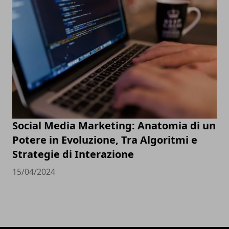
Social Media Marketing: Anatomia di un
Potere in Evoluzione, Tra Algoritmi e
Strategie di Interazione
15/04/2024