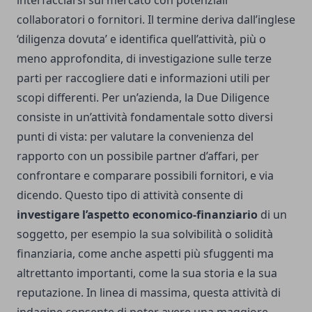
interfacciarsi sul mercato con potenziali
collaboratori o fornitori. Il termine deriva dall’inglese
‘diligenza dovuta’ e identifica quell’attività, più o
meno approfondita, di investigazione sulle terze
parti per raccogliere dati e informazioni utili per
scopi differenti. Per un’azienda, la Due Diligence
consiste in un’attività fondamentale sotto diversi
punti di vista: per valutare la convenienza del
rapporto con un possibile partner d’affari, per
confrontare e comparare possibili fornitori, e via
dicendo. Questo tipo di attività consente di
investigare l’aspetto economico-finanziario
di un
soggetto, per esempio la sua solvibilità o solidità
finanziaria, come anche aspetti più sfuggenti ma
altrettanto importanti, come la sua storia e la sua
reputazione. In linea di massima, questa attività di