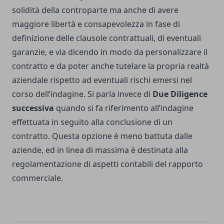
solidità della controparte ma anche di avere
maggiore libertà e consapevolezza in fase di
definizione delle clausole contrattuali, di eventuali
garanzie, e via dicendo in modo da personalizzare il
contratto e da poter anche tutelare la propria realtà
aziendale rispetto ad eventuali rischi emersi nel
corso dell’indagine. Si parla invece di
Due Diligence
successiva
quando si fa riferimento all’indagine
effettuata in seguito alla conclusione di un
contratto. Questa opzione è meno battuta dalle
aziende, ed in linea di massima è destinata alla
regolamentazione di aspetti contabili del rapporto
commerciale.