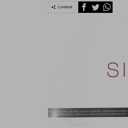
Facebook
Twitter
Whatsapp
Condividi