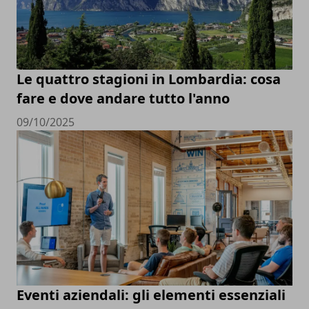
Le quattro stagioni in Lombardia: cosa
fare e dove andare tutto l'anno
09/10/2025
Eventi aziendali: gli elementi essenziali