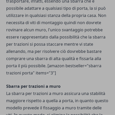
trasportare, infatti, essendo una sbarra che è
possibile adattare a qualsiasi tipo di porta, la si può
utilizzare in qualsiasi stanza della propria casa. Non
necessita di viti di montaggio quindi non dovrete
rovinare alcun muro, l'unico svantaggio potrebbe
essere rappresentato dalla possibilità che la sbarra
per trazioni si possa staccare mentre vi state
allenando, ma per risolvere ciò dovrebbe bastare
comprare una sbarra di alta qualità e fissarla alla
porta il più possibile. [amazon bestseller="sbarra
trazioni porta" items="3"]
Sbarra per trazioni a muro
La sbarra per trazioni a muro assicura una stabilità
maggiore rispetto a quella a porta, in quanto questo
modello prevede il fissaggio a muro tramite delle