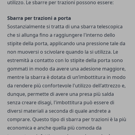
utilizzo. Le sbarre per trazioni possono essere:
Sbarra per trazioni a porta
Sostanzialmente si tratta di una sbarra telescopica
che si allunga fino a raggiungere l'interno dello
stipite della porta, applicando una pressione tale da
non muoversi o scivolare quando la si utilizza. Le
estremità a contatto con lo stipite della porta sono
gommati in modo da avere una adesione maggiore,
mentre la sbarra è dotata di un’imbottitura in modo
da rendere più confortevole l'utilizzo dell'attrezzo e,
dunque, permette di avere una presa più salda
senza creare disagi, l'imbottitura può essere di
diversi materiali a seconda di quale andrete a
comprare. Questo tipo di sbarra per trazioni è la più
economica e anche quella più comoda da