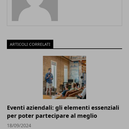
ARTICOLI CORRELATI
Eventi aziendali: gli elementi essenziali
per poter partecipare al meglio
18/09/2024