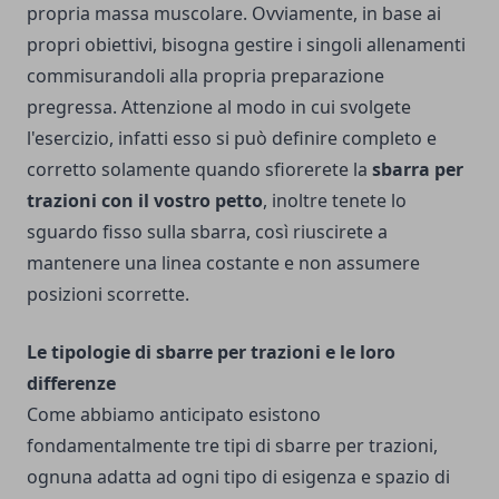
propria massa muscolare. Ovviamente, in base ai
propri obiettivi, bisogna gestire i singoli allenamenti
commisurandoli alla propria preparazione
pregressa. Attenzione al modo in cui svolgete
l'esercizio, infatti esso si può definire completo e
corretto solamente quando sfiorerete la
sbarra per
trazioni con il vostro petto
, inoltre tenete lo
sguardo fisso sulla sbarra, così riuscirete a
mantenere una linea costante e non assumere
posizioni scorrette.
Le tipologie di sbarre per trazioni e le loro
differenze
Come abbiamo anticipato esistono
fondamentalmente tre tipi di sbarre per trazioni,
ognuna adatta ad ogni tipo di esigenza e spazio di