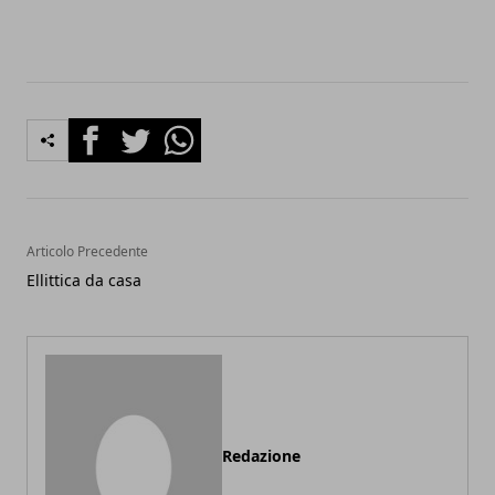
Facebook
Twitter
Whatsapp
Articolo Precedente
Ellittica da casa
Redazione