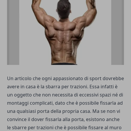
Un articolo che ogni appassionato di sport dovrebbe
avere in casa è la sbarra per trazioni. Essa infatti è
un oggetto che non necessita di eccessivi spazi né di
montaggi complicati, dato che è possibile fissarla ad
una qualsiasi porta della propria casa. Ma se non vi
convince il dover fissarla alla porta, esistono anche
le sbarre per trazioni che è possibile fissare al muro