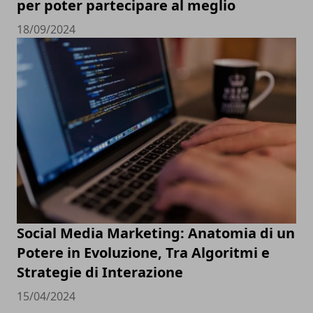
per poter partecipare al meglio
18/09/2024
Social Media Marketing: Anatomia di un
Potere in Evoluzione, Tra Algoritmi e
Strategie di Interazione
15/04/2024