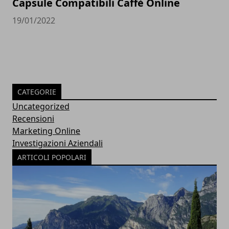
Capsule Compatibili Caffè Online
19/01/2022
CATEGORIE
Uncategorized
Recensioni
Marketing Online
Investigazioni Aziendali
ARTICOLI POPOLARI