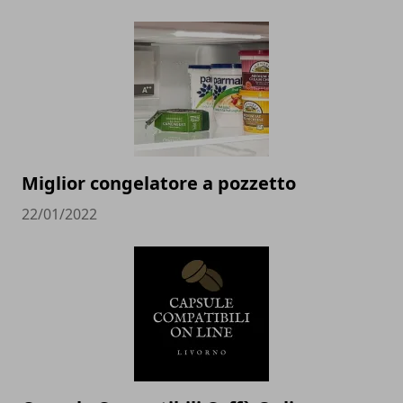
Miglior congelatore a pozzetto
22/01/2022