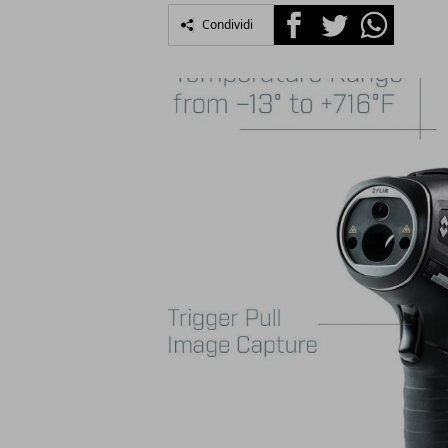
Facebook
Twitter
Whatsapp
Condividi