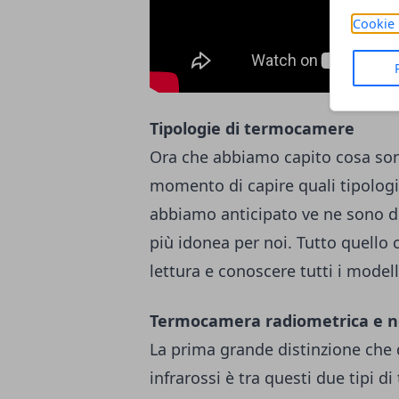
Cookie 
Tipologie di termocamere
Ora che abbiamo capito cosa son
momento di capire quali tipolog
abbiamo anticipato ve ne sono di
più idonea per noi. Tutto quello 
lettura e conoscere tutti i model
Termocamera radiometrica e n
La prima grande distinzione che
infrarossi è tra questi due tipi 