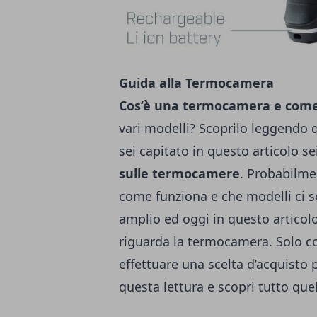
Guida alla Termocamera
Cos’è una termocamera e come
vari modelli? Scoprilo leggendo 
sei capitato in questo articolo se
sulle termocamere
. Probabilmen
come funziona e che modelli ci s
amplio ed oggi in questo articolo
riguarda la termocamera. Solo c
effettuare una scelta d’acquisto 
questa lettura e scopri tutto qu