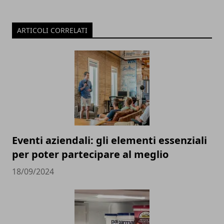
ARTICOLI CORRELATI
Eventi aziendali: gli elementi essenziali
per poter partecipare al meglio
18/09/2024