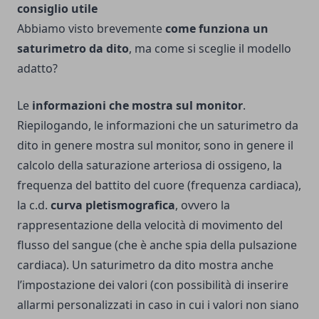
consiglio utile
Abbiamo visto brevemente
come funziona un
saturimetro da dito
, ma come si sceglie il modello
adatto?
Le
informazioni che mostra sul monitor
.
Riepilogando, le informazioni che un saturimetro da
dito in genere mostra sul monitor, sono in genere il
calcolo della saturazione arteriosa di ossigeno, la
frequenza del battito del cuore (frequenza cardiaca),
la c.d.
curva pletismografica
, ovvero la
rappresentazione della velocità di movimento del
flusso del sangue (che è anche spia della pulsazione
cardiaca). Un saturimetro da dito mostra anche
l’impostazione dei valori (con possibilità di inserire
allarmi personalizzati in caso in cui i valori non siano