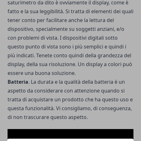
saturimetro da dito è ovviamente il display, come è
fatto e la sua leggibilità. Si tratta di elementi dei quali
tener conto per facilitare anche la lettura del
dispositivo, specialmente su soggetti anziani, e/o
con problemi di vista. I dispositivi digitali sotto
questo punto di vista sono i più semplici e quindi i
più indicati. Tenete conto quindi della grandezza del
display, della sua risoluzione. Un display a colori può
essere una buona soluzione.
Batteria
. La durata e la qualità della batteria è un
aspetto da considerare con attenzione quando si
tratta di acquistare un prodotto che ha questo uso e
questa funzionalità. Vi consigliamo, di conseguenza,
di non trascurare questo aspetto.