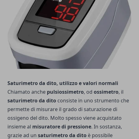
Saturimetro da dito, utilizzo e valori normali
Chiamato anche
pulsiossimetro
, od
ossimetro
, il
saturimetro da dito
consiste in uno strumento che
permette di misurare il grado di saturazione di
ossigeno del dito. Molto spesso viene acquistato
insieme al
misuratore di pressione
. In sostanza,
grazie ad un
saturimetro da dito
è possibile