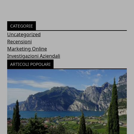
CATEGORIE
Uncategorized
Recensioni
Marketing Online
Investigazioni Aziendali
ARTICOLI POPOLARI