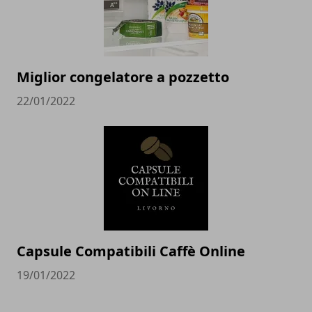
Miglior congelatore a pozzetto
22/01/2022
Capsule Compatibili Caffè Online
19/01/2022