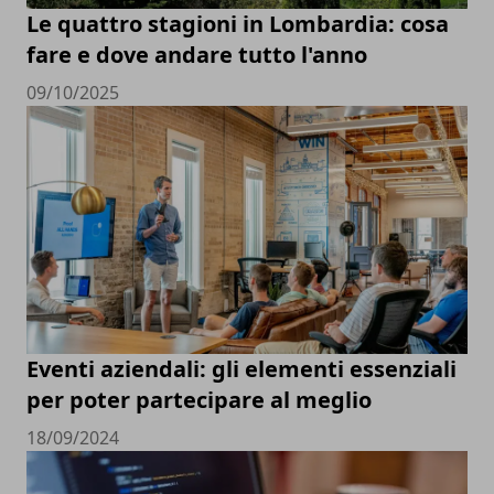
Le quattro stagioni in Lombardia: cosa
fare e dove andare tutto l'anno
09/10/2025
Eventi aziendali: gli elementi essenziali
per poter partecipare al meglio
18/09/2024