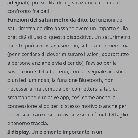
adeguati), possibilità di registrazione continua e
confronto fra dati.
Funzioni del saturimetro da dito
. Le funzioni del
saturimetro da dito possono avere un impatto sulla
praticità di uso di questo dispositivo. Un saturimetro
da dito può avere, ad esempio, la funzione memoria
(per ricordare di dover misurare i valori, soprattutto
a persone anziane e via dicendo), l’avviso per la
sostituzione della batteria, con un segnale acustico
o un led luminoso; la funzione Bluetooth, non
necessaria ma comoda per connettersi a tablet,
smartphone e relative app, così come anche la
connessione al pc per lo stesso motivo o anche per
poter scaricare i dati, o visualizzarli più nel dettaglio
e tenerne traccia.
Il
display
. Un elemento importante in un