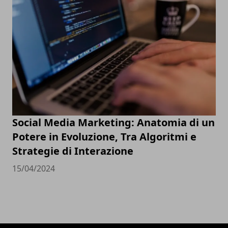
Social Media Marketing: Anatomia di un
Potere in Evoluzione, Tra Algoritmi e
Strategie di Interazione
15/04/2024