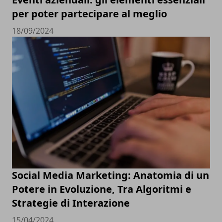
per poter partecipare al meglio
18/09/2024
Social Media Marketing: Anatomia di un
Potere in Evoluzione, Tra Algoritmi e
Strategie di Interazione
15/04/2024