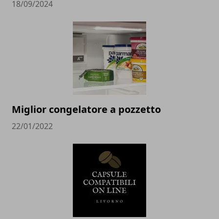
18/09/2024
Miglior congelatore a pozzetto
22/01/2022