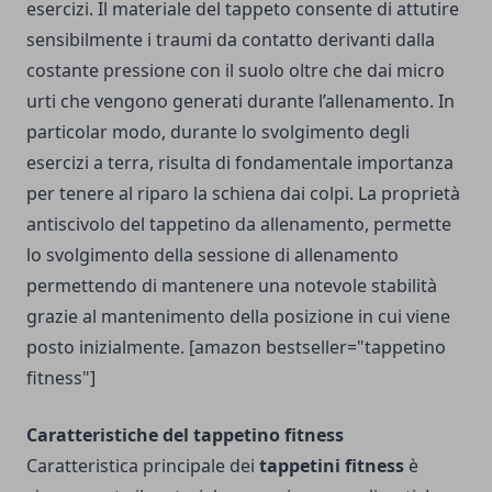
esercizi. Il materiale del tappeto consente di attutire
sensibilmente i traumi da contatto derivanti dalla
costante pressione con il suolo oltre che dai micro
urti che vengono generati durante l’allenamento. In
particolar modo, durante lo svolgimento degli
esercizi a terra, risulta di fondamentale importanza
per tenere al riparo la schiena dai colpi. La proprietà
antiscivolo del tappetino da allenamento, permette
lo svolgimento della sessione di allenamento
permettendo di mantenere una notevole stabilità
grazie al mantenimento della posizione in cui viene
posto inizialmente. [amazon bestseller="tappetino
fitness"]
Caratteristiche del tappetino fitness
Caratteristica principale dei
tappetini fitness
è