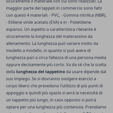
sicuramente il materiale con cui sono realizzati. La
maggior parte dei tappeti in commercio sono fatti
con questi 4 materiali: - PVC, - Gomma nitrilica (NBR),
- Etiliene vinile acetato (EVA) e in - Polietiliene
espanso. Un aspetto o caratteristica rilevante è
sicuramente la lunghezza del materassino da
allenamento. La lunghezza può variare molto da
modello a modello, in quanto si può avere di
lunghezza pari a circa l’altezza di una persona media
oppure decisamente più corto. Va da sé che la scelta
della
lunghezza del tappetino
da usare dipende dal
suo impiego. Se si dovranno svolgere esercizi a
corpo libero che prevedono l’utilizzo di più punti di
appoggio e quindi più spazio si avrà la necessità di
un tappetto più lungo, in caso opposto si potrà
optare per una lunghezza più contenuta. Prendiamo