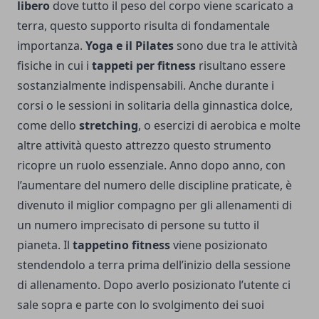
libero
dove tutto il peso del corpo viene scaricato a
terra, questo supporto risulta di fondamentale
importanza.
Yoga e il Pilates
sono due tra le attività
fisiche in cui i
tappeti per fitness
risultano essere
sostanzialmente indispensabili. Anche durante i
corsi o le sessioni in solitaria della ginnastica dolce,
come dello
stretching
, o esercizi di aerobica e molte
altre attività questo attrezzo questo strumento
ricopre un ruolo essenziale. Anno dopo anno, con
l’aumentare del numero delle discipline praticate, è
divenuto il miglior compagno per gli allenamenti di
un numero imprecisato di persone su tutto il
pianeta. Il
tappetino fitness
viene posizionato
stendendolo a terra prima dell’inizio della sessione
di allenamento. Dopo averlo posizionato l’utente ci
sale sopra e parte con lo svolgimento dei suoi