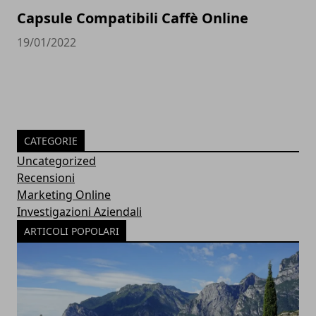
Capsule Compatibili Caffè Online
19/01/2022
CATEGORIE
Uncategorized
Recensioni
Marketing Online
Investigazioni Aziendali
ARTICOLI POPOLARI