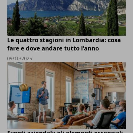
Le quattro stagioni in Lombardia: cosa
fare e dove andare tutto l'anno
09/10/2025
Eventi aziendali: gli elementi essenziali