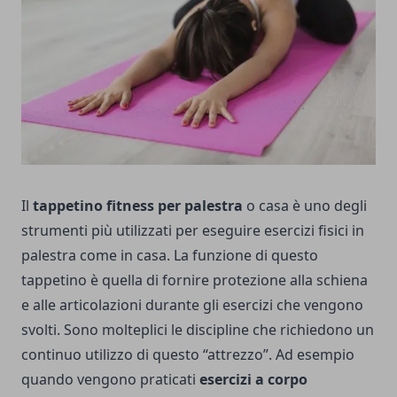
Il
tappetino fitness per palestra
o casa è uno degli
strumenti più utilizzati per eseguire esercizi fisici in
palestra come in casa. La funzione di questo
tappetino è quella di fornire protezione alla schiena
e alle articolazioni durante gli esercizi che vengono
svolti. Sono molteplici le discipline che richiedono un
continuo utilizzo di questo “attrezzo”. Ad esempio
quando vengono praticati
esercizi a corpo