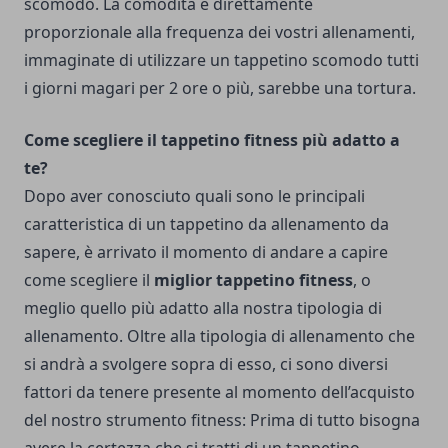
scomodo. La comodità è direttamente
proporzionale alla frequenza dei vostri allenamenti,
immaginate di utilizzare un tappetino scomodo tutti
i giorni magari per 2 ore o più, sarebbe una tortura.
Come scegliere il tappetino fitness più adatto a
te?
Dopo aver conosciuto quali sono le principali
caratteristica di un tappetino da allenamento da
sapere, è arrivato il momento di andare a capire
come scegliere il
miglior tappetino fitness
, o
meglio quello più adatto alla nostra tipologia di
allenamento. Oltre alla tipologia di allenamento che
si andrà a svolgere sopra di esso, ci sono diversi
fattori da tenere presente al momento dell’acquisto
del nostro strumento fitness: Prima di tutto bisogna