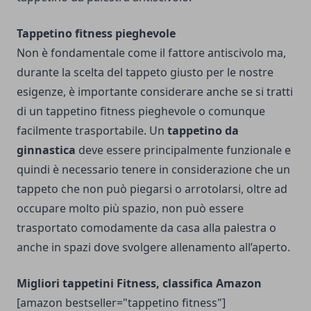
Tappetino fitness pieghevole
Non è fondamentale come il fattore antiscivolo ma,
durante la scelta del tappeto giusto per le nostre
esigenze, è importante considerare anche se si tratti
di un tappetino fitness pieghevole o comunque
facilmente trasportabile. Un
tappetino da
ginnastica
deve essere principalmente funzionale e
quindi è necessario tenere in considerazione che un
tappeto che non può piegarsi o arrotolarsi, oltre ad
occupare molto più spazio, non può essere
trasportato comodamente da casa alla palestra o
anche in spazi dove svolgere allenamento all’aperto.
Migliori tappetini Fitness, classifica Amazon
[amazon bestseller="tappetino fitness"]