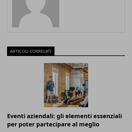
ARTICOLI CORRELATI
Eventi aziendali: gli elementi essenziali
per poter partecipare al meglio