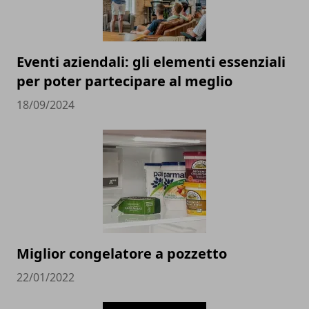
Eventi aziendali: gli elementi essenziali
per poter partecipare al meglio
18/09/2024
Miglior congelatore a pozzetto
22/01/2022