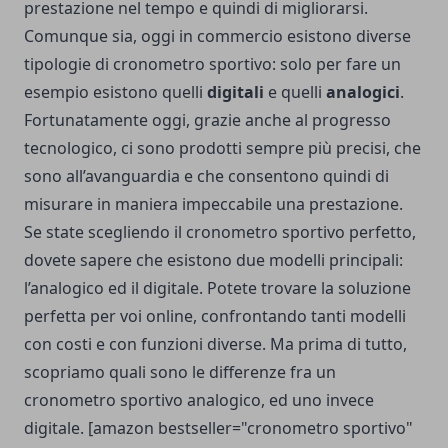
prestazione nel tempo e quindi di migliorarsi.
Comunque sia, oggi in commercio esistono diverse
tipologie di cronometro sportivo: solo per fare un
esempio esistono quelli
digitali
e quelli
analogici
.
Fortunatamente oggi, grazie anche al progresso
tecnologico, ci sono prodotti sempre più precisi, che
sono all’avanguardia e che consentono quindi di
misurare in maniera impeccabile una prestazione.
Se state scegliendo il cronometro sportivo perfetto,
dovete sapere che esistono due modelli principali:
l’analogico ed il digitale. Potete trovare la soluzione
perfetta per voi online, confrontando tanti modelli
con costi e con funzioni diverse. Ma prima di tutto,
scopriamo quali sono le differenze fra un
cronometro sportivo analogico, ed uno invece
digitale. [amazon bestseller="cronometro sportivo"