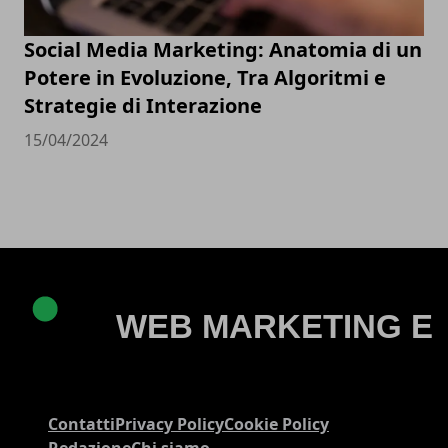
Social Media Marketing: Anatomia di un
Potere in Evoluzione, Tra Algoritmi e
Strategie di Interazione
15/04/2024
Contatti
Privacy Policy
Cookie Policy
Redazione
Chi siamo