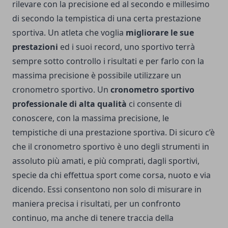
rilevare con la precisione ed al secondo e millesimo
di secondo la tempistica di una certa prestazione
sportiva. Un atleta che voglia
migliorare le sue
prestazioni
ed i suoi record, uno sportivo terrà
sempre sotto controllo i risultati e per farlo con la
massima precisione è possibile utilizzare un
cronometro sportivo. Un
cronometro sportivo
professionale di alta qualità
ci consente di
conoscere, con la massima precisione, le
tempistiche di una prestazione sportiva. Di sicuro c’è
che il cronometro sportivo è uno degli strumenti in
assoluto più amati, e più comprati, dagli sportivi,
specie da chi effettua sport come corsa, nuoto e via
dicendo. Essi consentono non solo di misurare in
maniera precisa i risultati, per un confronto
continuo, ma anche di tenere traccia della