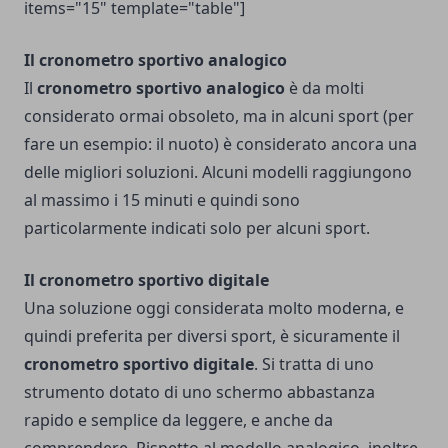
items="15" template="table"]
Il cronometro sportivo analogico
Il
cronometro sportivo analogico
è da molti
considerato ormai obsoleto, ma in alcuni sport (per
fare un esempio: il nuoto) è considerato ancora una
delle migliori soluzioni. Alcuni modelli raggiungono
al massimo i 15 minuti e quindi sono
particolarmente indicati solo per alcuni sport.
Il cronometro sportivo digitale
Una soluzione oggi considerata molto moderna, e
quindi preferita per diversi sport, è sicuramente il
cronometro sportivo digitale
. Si tratta di uno
strumento dotato di uno schermo abbastanza
rapido e semplice da leggere, e anche da