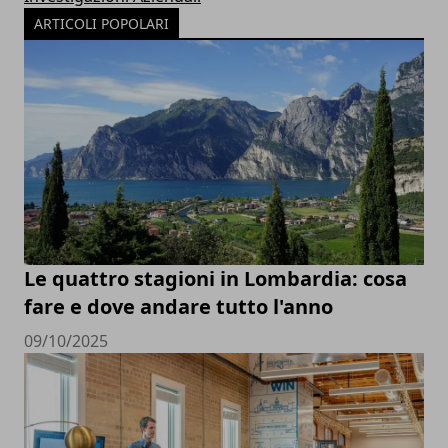
ARTICOLI POPOLARI
Le quattro stagioni in Lombardia: cosa
fare e dove andare tutto l'anno
09/10/2025