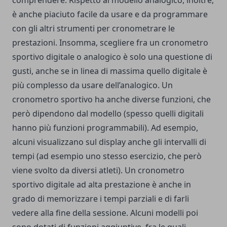
comprendere. Rispetto al modello analogico, inoltre,
è anche piaciuto facile da usare e da programmare
con gli altri strumenti per cronometrare le
prestazioni. Insomma, scegliere fra un cronometro
sportivo digitale o analogico è solo una questione di
gusti, anche se in linea di massima quello digitale è
più complesso da usare dell’analogico. Un
cronometro sportivo ha anche diverse funzioni, che
però dipendono dal modello (spesso quelli digitali
hanno più funzioni programmabili). Ad esempio,
alcuni visualizzano sul display anche gli intervalli di
tempi (ad esempio uno stesso esercizio, che però
viene svolto da diversi atleti). Un cronometro
sportivo digitale ad alta prestazione è anche in
grado di memorizzare i tempi parziali e di farli
vedere alla fine della sessione. Alcuni modelli poi