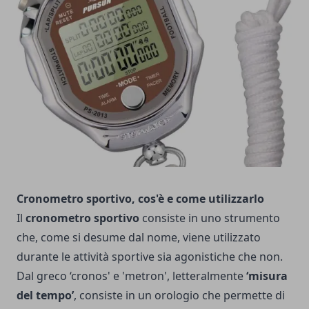
Cronometro sportivo, cos'è e come utilizzarlo
Il
cronometro sportivo
consiste in uno strumento
che, come si desume dal nome, viene utilizzato
durante le attività sportive sia agonistiche che non.
Dal greco ‘cronos' e 'metron', letteralmente
‘misura
del tempo’
, consiste in un orologio che permette di