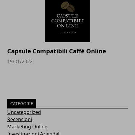
Capsule Compatibili Caffè Online
19/01/2022
CATEGORIE
Uncategorized
Recensioni
Marketing Online
Investigazioni Aziendali