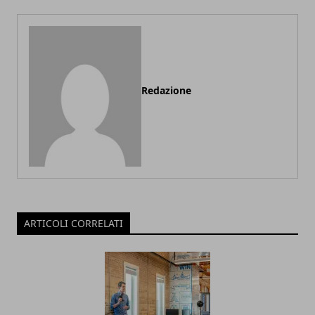
Redazione
ARTICOLI CORRELATI